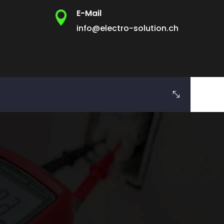
E-Mail

info@electro-solution.ch