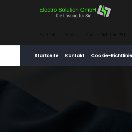
Startseite
Kontakt
Cookie-Richtlinie (EU)
Startseite
Kontakt
Cookie-Richtlini