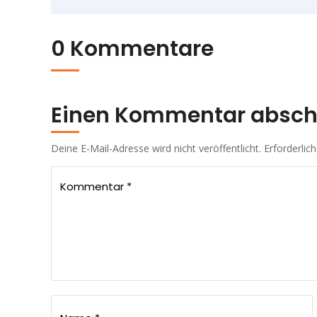
0 Kommentare
Einen Kommentar absch
Deine E-Mail-Adresse wird nicht veröffentlicht.
Erforderlic