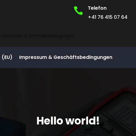
Telefon

+41 76 415 07 64
Impressum & Geschäftsbedingungen
e (EU)
Impressum & Geschäftsbedingungen
Hello world!