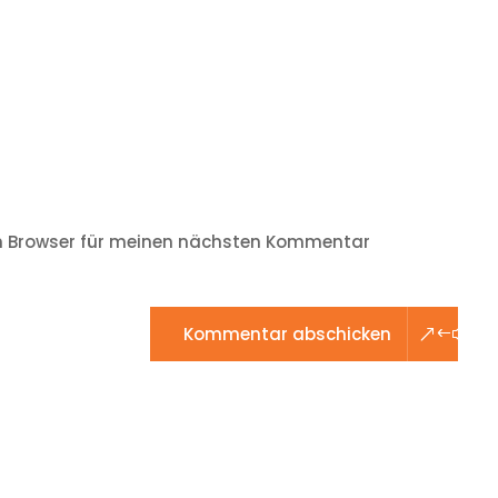
m Browser für meinen nächsten Kommentar
Kommentar abschicken