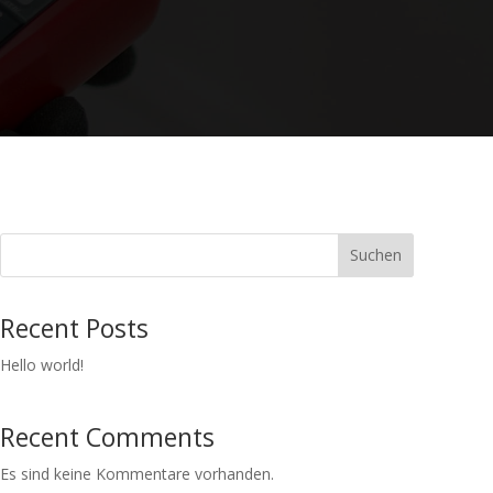
Suchen
Recent Posts
Hello world!
Recent Comments
Es sind keine Kommentare vorhanden.