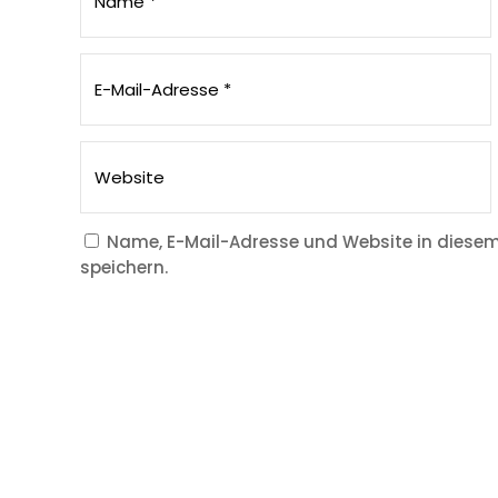
Name, E-Mail-Adresse und Website in diese
speichern.